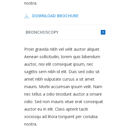
nostra.
DOWNLOAD BROCHURE
BRONCHOSCOPY
Proin gravida nibh vel velit auctor aliquet.
Aenean sollicitudin, lorem quis bibendum
auctor, nisi elit consequat ipsum, nec
sagittis sem nibh id elit. Duis sed odio sit
amet nibh vulputate cursus a sit amet
mauris. Morbi accumsan ipsum velit. Nam
nec tellus a odio tincidunt auctor a ornare
odio. Sed non mauris vitae erat consequat
auctor eu in elit. Class aptent taciti
sociosqu ad litora torquent per conubia
nostra.