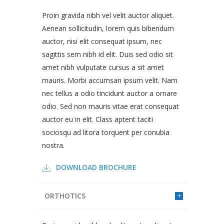
Proin gravida nibh vel velit auctor aliquet.
Aenean sollicitudin, lorem quis bibendum
auctor, nisi elit consequat ipsum, nec
sagittis sem nibh id elit. Duis sed odio sit
amet nibh vulputate cursus a sit amet
mauris. Morbi accumsan ipsum velit. Nam
nec tellus a odio tincidunt auctor a ornare
odio. Sed non mauris vitae erat consequat
auctor eu in elit. Class aptent taciti
sociosqu ad litora torquent per conubia
nostra.
DOWNLOAD BROCHURE
ORTHOTICS